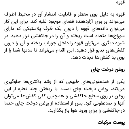
قهوه
قهوه به دلیل بوی معطر و قابلیت انتشار آن در محیط اطراف
می‌تواند بر بوی آزاردهنده فضای موجود غلبه کند. برای این کار
می‌توان دانه‌های قهوه را درون یک ظرف پلاستیکی که دارای
سوراخ‌ها متعدد است ریخته و آن را در جاکفشی قرار دهید. در
شیوه دیگری می‌توان قهوه را داخل جوراب ریخته و آن را درون
کفش‌های بدبو قرار دهید. این اقدام می‌تواند تا مدتها شما را از
بوی بد کفش‌ها نجات دهد.
روغن درخت چای
یکی از ضدعفونی‌های طبیعی که از رشد باکتری‌ها جلوگیری
می‌کند، روغن درخت چای است. با ریختن چند قطره از این
روغن بر روی سطح جاکفشی و همچنین کفی کفش‌ها می‌توان
آنها را ضدعفونی کرد. پس از استفاده از روغن درخت چای حتما
در جاکفشی را برای ورود هوا باز بگذارید.
پوست مرکبات