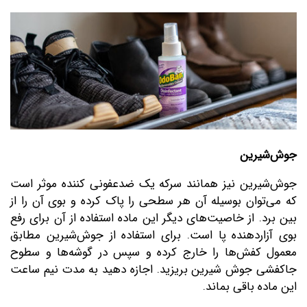
جوش‌شیرین
جوش‌شیرین نیز همانند سرکه یک ضدعفونی کننده موثر است
که می‌توان بوسیله آن هر سطحی را پاک کرده و بوی آن را از
بین برد. از خاصیت‌های دیگر این ماده استفاده از آن برای رفع
بوی آزاردهنده پا است. برای استفاده از جوش‌شیرین مطابق
معمول کفش‌ها را خارج کرده و سپس در گوشه‌ها و سطوح
جاکفشی جوش شیرین بریزید. اجازه دهید به مدت نیم ساعت
این ماده باقی بماند.