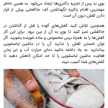
بوی بد پس از تجزیه باکتری‌ها ایجاد می‌شود. به همین خاطر
مهمترین اقدام پاکیزه نگهداشتن کف جاکفشی پیش از قرار
دادن کفش درون آن است.
همچنین تلاش کنید کفش‌های آلوده را قبل از گذاشتن در
جاکفشی تمیز کنید تا بوی بد آن از بین برود. برای این کار
کفش‌ها را به همراه برس مخصوص و ماده شوینده بشویید. اگر
توان شستن کفش را ندارید آن را در ماشین لباسشویی
بیاندازید. به یاد داشته باشید دمای حرارت آب و نیز زمان
فعالیت ماشین لباسشویی را تا حد امکان کاهش دهید تا
کفش‌های شما آسیب نبیند.