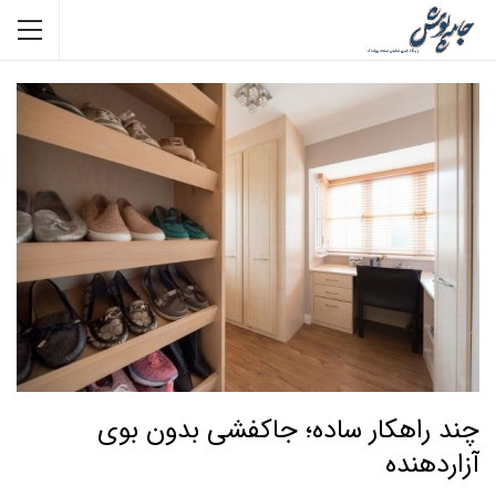
چند راهکار ساده؛ جاکفشی بدون بوی
آزاردهنده