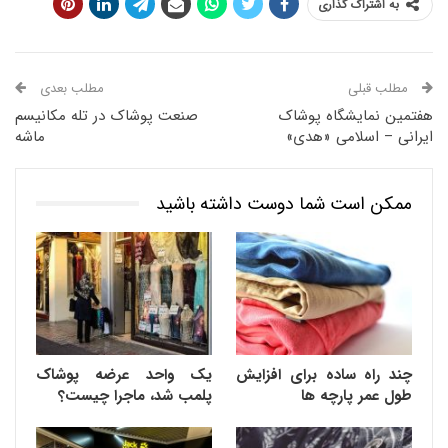
به اشتراک گذاری
مطلب قبلی
مطلب بعدی
هفتمین نمایشگاه پوشاک
صنعت پوشاک در تله مکانیسم
ایرانی – اسلامی «هدی»
ماشه
ممکن است شما دوست داشته باشید
چند راه ساده برای افزایش
یک واحد عرضه پوشاک
طول عمر پارچه ها
پلمب شد، ماجرا چیست؟