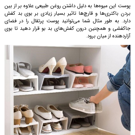
پوست این میوه‌ها به دلیل داشتن روغن طبیعی علاوه بر از بین
بردن باکتری‌ها و قارچ‌ها تاثیر بسیار زیادی بر بوی بد کفش
دارد. به طور مثال شما می‌توانید پوست پرتقال را در فضای
جاکفشی و همچنین درون کفش‌های بد بو قرار دهید تا بوی
آزاردهنده از میان برود.