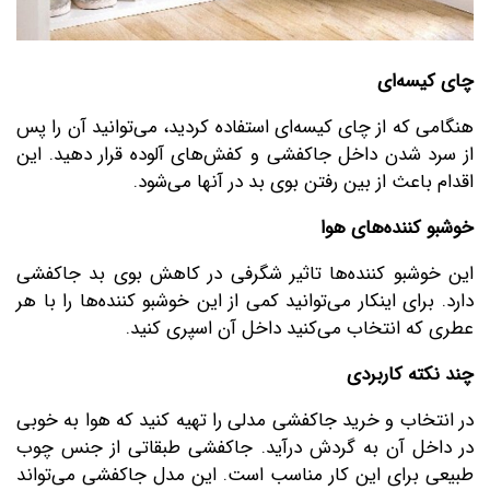
چای کیسه‌ای
هنگامی که از چای کیسه‌ای استفاده کردید، می‌توانید آن را پس
از سرد شدن داخل جاکفشی و کفش‌های آلوده قرار دهید. این
اقدام باعث از بین رفتن بوی بد در آنها می‌شود.
خوشبو کننده‌های هوا
این خوشبو کننده‌ها تاثیر شگرفی در کاهش بوی بد جاکفشی
دارد. برای اینکار می‌توانید کمی از این خوشبو کننده‌ها را با هر
عطری که انتخاب می‌کنید داخل آن اسپری کنید.
چند نکته کاربردی
در انتخاب و خرید جاکفشی مدلی را تهیه کنید که هوا به خوبی
در داخل آن به گردش درآید. جاکفشی طبقاتی از جنس چوب
طبیعی برای این کار مناسب است. این مدل جاکفشی می‌تواند