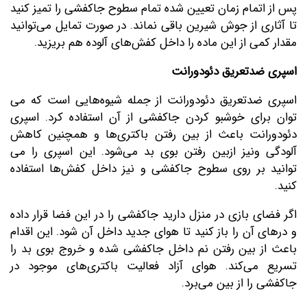
پس از اتمام زمان تعیین شده تمام سطوح جاکفشی را تمیز کنید
تا آثاری از جوش شیرین باقی نماند. در صورت تمایل می‌توانید
مقدار کمی از این ماده را داخل کفش‌های آلوده هم بریزید.
اسپری ضدتعریق دئودورانت
اسپری ضدتعریق دئودورانت از جمله شیوه‌هایی است که می
توان برای خوشبو کردن جاکفشی از آن استفاده کرد. اسپری
دئودورانت باعث از بین رفتن باکتری‌ها و همچنین کاهش
آلودگی ونیز ازبین رفتن بوی بد می‌شود. این اسپری را می
توانید بر روی سطوح جاکفشی و نیز داخل کفش‌ها استفاده
کنید.
اگر فضای بازی در منزل دارید جاکفشی را در این فضا قرار داده
و درهای آن را باز کنید تا هوای جدید داخل آن شود. این اقدام
باعث از بین رفتن نم داخل جاکفشی شده و خروج بوی بد را
تسریع می‌کند. هوای آزاد فعالیت باکتری‌های موجود در
جاکفشی را از بین می‌برد.