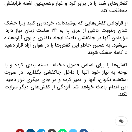
کفش‌های شما را در برابر گرد و غبار وهمچنین اشعه فرابنفش
محافظت کند.
از قراردادن کفش‌هایی که پوشیده‌اید، خودداری کنید زیرا خشک
شدن رطوبت ناشی از عرق پا به ۲۴ ساعت زمان نیاز دارد.
قراردادن آنها در جاکفشی باعث ایجاد باکتری و بوی آزاردهنده
می‌شود. به همین خاطر این کفش‌ها را در هوای آزاد قرار دهید
تا کاملا خشک شوند.
کفش‌ها را برای اساس فصول مختلف دسته بندی کرده و با
توجه به نیاز خود آنها را داخل جاکفشی بگذارید. در صورت
استفاده نکردن، آنها را تمیز کرده و در جای دیگری قرار دهید.
این اقدام باعث خواهد شد آلودگی از کفش‌های دیگر سرایت
نکند.