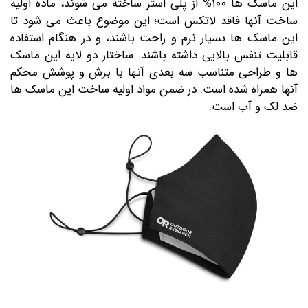
این ماسک ها ۱۰۰% از پلی استر ساخته می شوند، ماده اولیه
ساخت آنها فاقد لاتکس است؛ این موضوع باعث می شود تا
این ماسک ها بسیار نرم و راحت باشند، و در هنگام استفاده
قابلیت تنفس بالایی داشته باشند. ساختار دو لایه این ماسک
ها و طراحی متناسب سه بعدی آنها با برش و پوشش محکم
آنها همراه شده است. در ضمن مواد اولیه ساخت این ماسک ها
ضد لک و آب است.