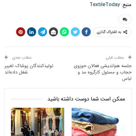
منبع:
TextileToday
به اشتراک گذاری
مطلب قبلی
مطلب بعدی
جلسه هم‌اندیشی فعالان حوزوی
تولیدکنندگان پوشاک تغییر
حجاب و مسئول کارگروه مد و
شغل داده‌اند
لباس
ممکن است شما دوست داشته باشید