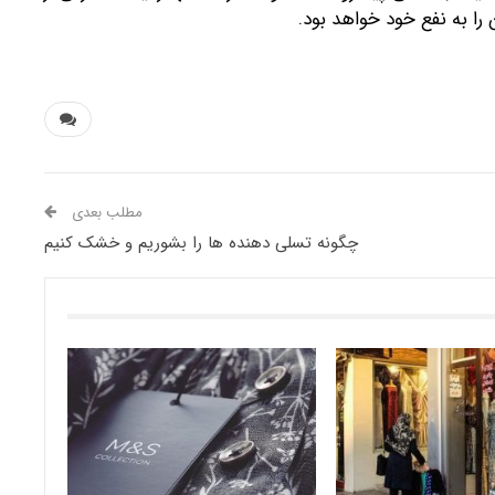
ا به نفع خود خواهد بود.
مطلب بعدی
چگونه تسلی دهنده ها را بشوریم و خشک کنیم