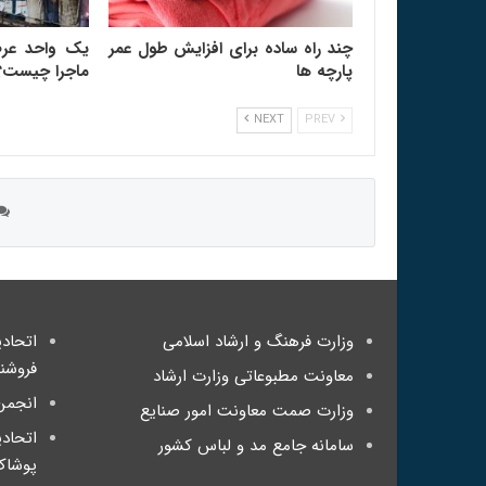
چند راه ساده برای افزایش طول عمر
یک واحد عر
پارچه ها
ماجرا چیست؟
NEXT
PREV
وزارت فرهنگ و ارشاد اسلامی
اتحاد
فروشن
معاونت مطبوعاتی وزارت ارشاد
انجمن
وزارت صمت معاونت امور صنایع
اتحاد
سامانه جامع مد و لباس کشور
پوشاک