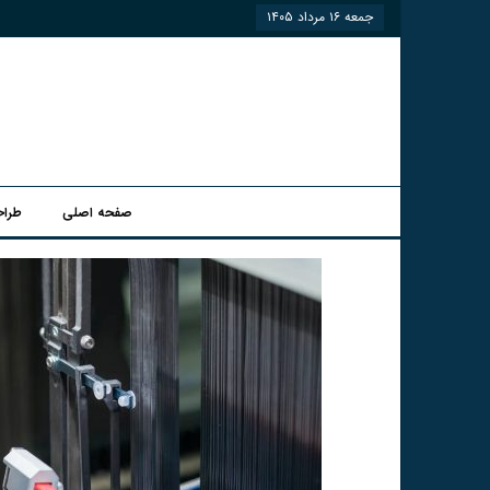
جمعه ۱۶ مرداد ۱۴۰۵
صفحه اصلی
طراح