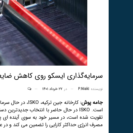
سرمایه‌گذاری ایسکو روی کاهش ضایع
در
۲۷ خرداد ۱۴۰۱
نویسنده
P.niaki
جامه پوش:
تقویت شده است، در مسیر خود به سوی آینده ای پای
مصرف انرژی حداکثر کارایی را تضمین می کند و در ع