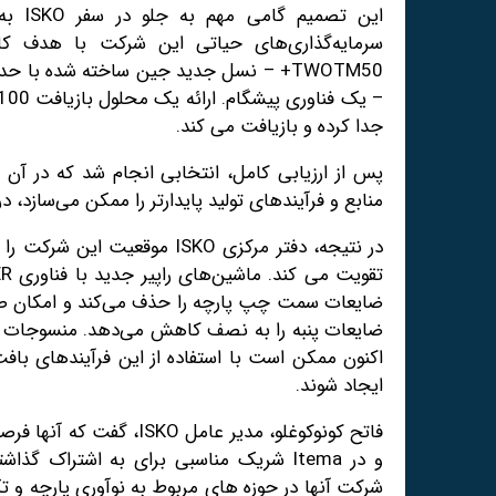
این ت
جدا کرده و بازیافت می کند.
منابع و فرآیندهای تولید پایدارتر را ممکن می‌سازد، د
در نتیجه، دفتر مرکزی ISKO مو
ضایعات سمت چپ پارچه را حذف می‌کند و امکان صرفه
ایجاد شوند.
فاتح کونوکوغلو، مدیر عامل
و در Itema شریک مناسبی برای به اشتراک
شرکت آنها در حوزه های مربوط به نوآوری پارچه و ت