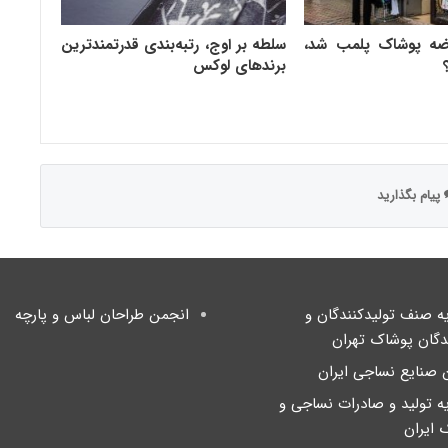
ضه پوشاک پلمب شد،
سلطه بر اوج، رتبه‌بندی قدرتمندترین
برندهای لوکس
پیام بگذارید
یه صنف تولیدکنندگان و
انجمن طراحان لباس و پارچه
دگان پوشاک تهران
 صنایع نساجی ایران
یه تولید و صادرات نساجی و
 ایران