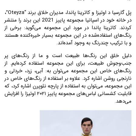
پل گارسیا د اوتیزا و کاترینا پاندا، مدیران خلاق برند “Oteyza”،
در خانه خود در اسپانیا مجموعه پاییز 2021 این برند را منتشر
کردند. کاترینا پاندا در مورد این مجموعه می‌گوید: برخی از
رنگ‌های استفاده‌شده در این مجموعه بسیار خیره‌کننده هستند
و با ترکیب چندرنگ به وجود آمده‌اند.
دلیل خلق این رنگ‌ها طبیعت است و ما از رنگ‌های پر
جنب‌وجوش طبیعت، برای این مجموعه استفاده کرده‌ایم. از
رنگ‌های خاص این مجموعه می‌توان به: آبی، زرد، خردلی و
نارنجی روشن اشاره کرد. علاوه بر استفاده از رنگ‌های خاص در
این مجموعه، می‌توان به استفاده از پارچه نئوپرن اشاره کرد، که
قابلیت کشسانی لباس‌های مجموعه پاییز ۲۰۲۱ اوتیزا را افزایش
می‌دهد.